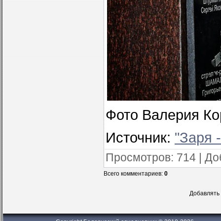
Фото Валерия Ко
Источник:
"Заря 
Просмотров
: 714 |
До
Всего комментариев
:
0
Добавлять 