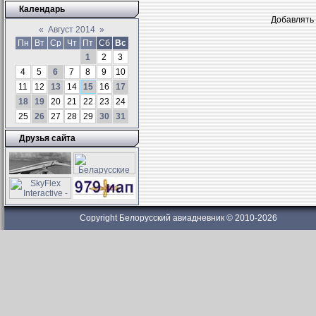
Календарь
Добавлять 
«
Август 2014
»
Пн
Вт
Ср
Чт
Пт
Сб
Вс
1
2
3
4
5
6
7
8
9
10
11
12
13
14
15
16
17
18
19
20
21
22
23
24
25
26
27
28
29
30
31
Друзья сайта
Copyright Белорусский авиадневник © 2010-2026