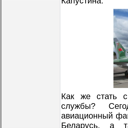
Капустина.
Как же стать с
службы? Сего
авиационный фа
Беларусь, а т