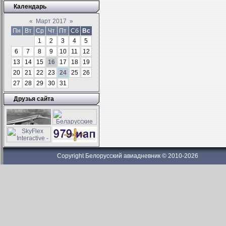
Календарь
«
Март 2017
»
Пн
Вт
Ср
Чт
Пт
Сб
Вс
1
2
3
4
5
6
7
8
9
10
11
12
13
14
15
16
17
18
19
20
21
22
23
24
25
26
27
28
29
30
31
Друзья сайта
Copyright Белорусский авиадневник © 2010-2026