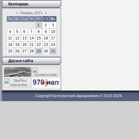
Календарь
«
Январь 2021
»
Пн
Вт
Ср
Чт
Пт
Сб
Вс
1
2
3
4
5
6
7
8
9
10
11
12
13
14
15
16
17
18
19
20
21
22
23
24
25
26
27
28
29
30
31
Друзья сайта
Copyright Белорусский авиадневник © 2010-2026