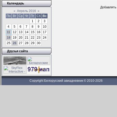
Календарь
Добавлять 
«
Апрель 2016
»
Пн
Вт
Ср
Чт
Пт
Сб
Вс
1
2
3
4
5
6
7
8
9
10
11
12
13
14
15
16
17
18
19
20
21
22
23
24
25
26
27
28
29
30
Друзья сайта
Copyright Белорусский авиадневник © 2010-2026