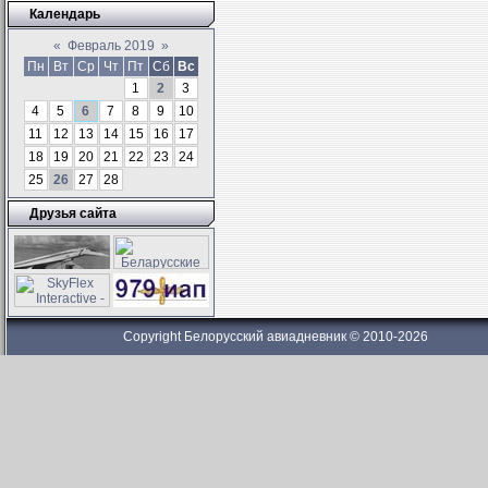
Календарь
«
Февраль 2019
»
Пн
Вт
Ср
Чт
Пт
Сб
Вс
1
2
3
4
5
6
7
8
9
10
11
12
13
14
15
16
17
18
19
20
21
22
23
24
25
26
27
28
Друзья сайта
Copyright Белорусский авиадневник © 2010-2026