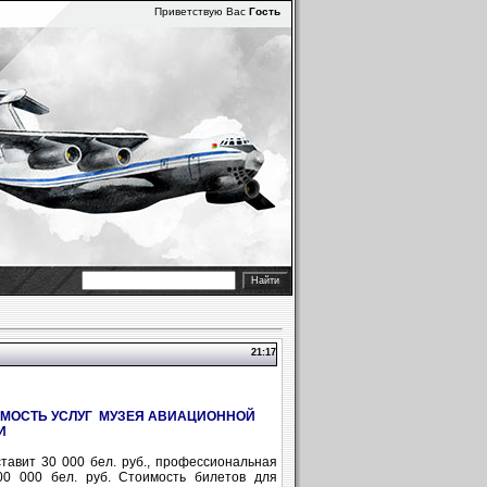
Приветствую Вас
Гость
21:17
ИМОСТЬ УСЛУГ
МУЗЕЯ АВИАЦИОННОЙ
И
тавит 30 000 бел. руб., профессиональная
0 000 бел. руб. Стоимость билетов для