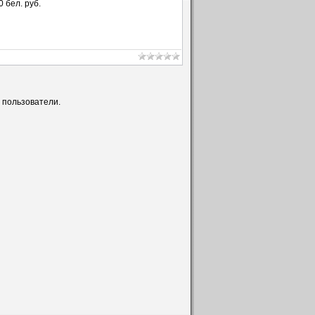
 бел. руб.
 пользователи.