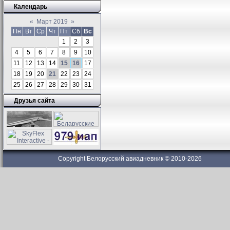
Календарь
«
Март 2019
»
Пн
Вт
Ср
Чт
Пт
Сб
Вс
1
2
3
4
5
6
7
8
9
10
11
12
13
14
15
16
17
18
19
20
21
22
23
24
25
26
27
28
29
30
31
Друзья сайта
Copyright Белорусский авиадневник © 2010-2026