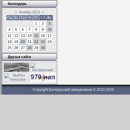
Календарь
«
Ноябрь 2013
»
Пн
Вт
Ср
Чт
Пт
Сб
Вс
1
2
3
4
5
6
7
8
9
10
11
12
13
14
15
16
17
18
19
20
21
22
23
24
25
26
27
28
29
30
Друзья сайта
Copyright Белорусский авиадневник © 2010-2026