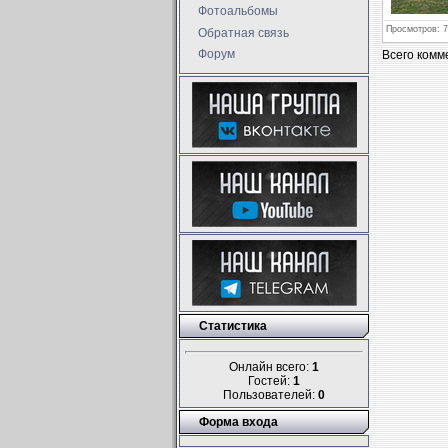
Фотоальбомы
Просмотров
: 
Обратная связь
Форум
Всего комм
Статистика
Онлайн всего:
1
Гостей:
1
Пользователей:
0
Форма входа