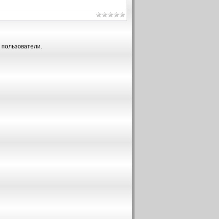
 пользователи.