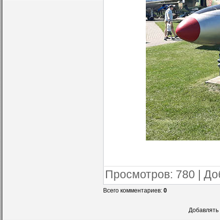
Просмотров
: 780 |
До
Всего комментариев
:
0
Добавлять 