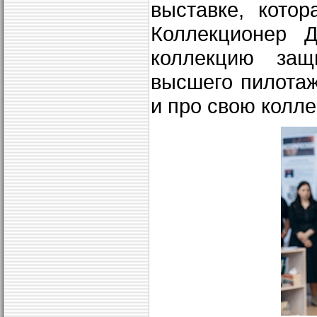
выставке, кото
Коллекционер 
коллекцию защ
высшего пилотаж
и про свою колл