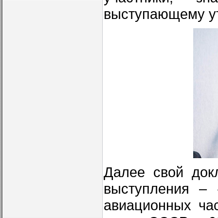
выступающему у
Далее свой док
выступления – 
авиационных ча