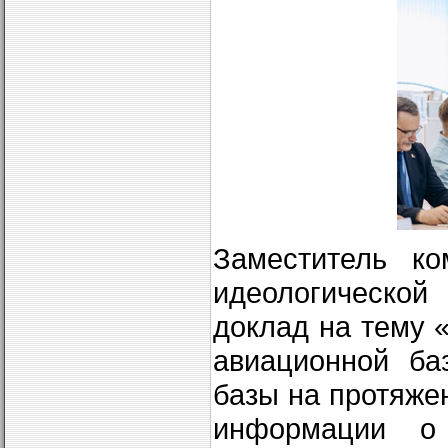
Заместитель к
идеологической
доклад на тему 
авиационной ба
базы на протяже
информации о