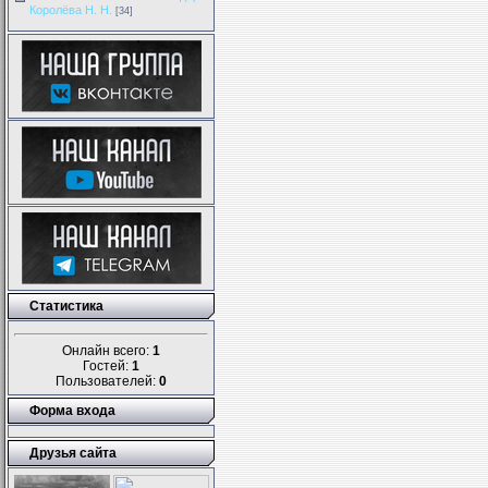
Королёва Н. Н.
[34]
Статистика
Онлайн всего:
1
Гостей:
1
Пользователей:
0
Форма входа
Друзья сайта