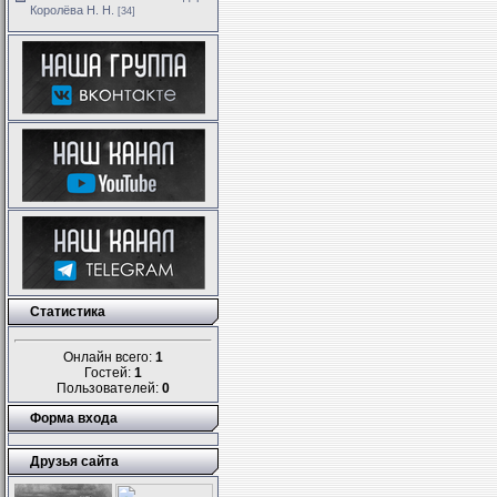
Королёва Н. Н.
[34]
Статистика
Онлайн всего:
1
Гостей:
1
Пользователей:
0
Форма входа
Друзья сайта