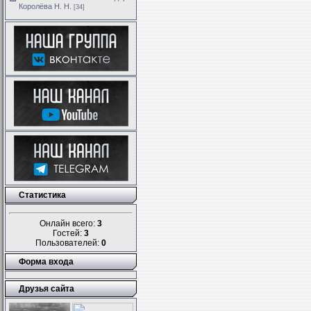
Королёва Н. Н.
[34]
Статистика
Онлайн всего:
3
Гостей:
3
Пользователей:
0
Форма входа
Друзья сайта