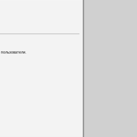
 пользователи.