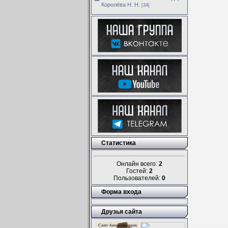
Королёва Н. Н.
[34]
Статистика
Онлайн всего:
2
Гостей:
2
Пользователей:
0
Форма входа
Друзья сайта