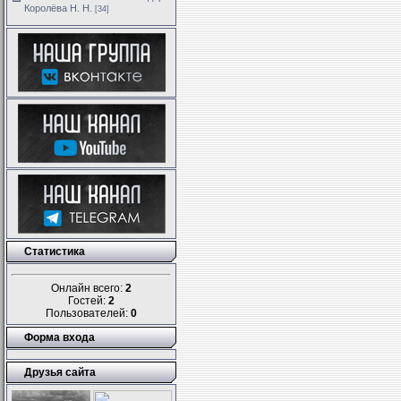
Королёва Н. Н.
[34]
Статистика
Онлайн всего:
2
Гостей:
2
Пользователей:
0
Форма входа
Друзья сайта