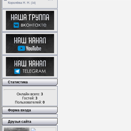
Королёва Н. Н.
[34]
Статистика
Онлайн всего:
3
Гостей:
3
Пользователей:
0
Форма входа
Друзья сайта