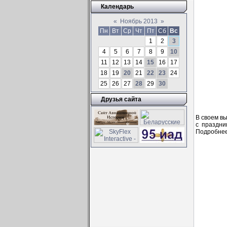
Календарь
«
Ноябрь 2013
»
Пн
Вт
Ср
Чт
Пт
Сб
Вс
1
2
3
4
5
6
7
8
9
10
11
12
13
14
15
16
17
18
19
20
21
22
23
24
25
26
27
28
29
30
Друзья сайта
В своем в
с праздни
Подробнее