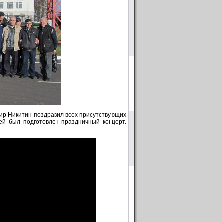
ир Никитин поздравил всех присутствующих
ей был подготовлен праздничный концерт.