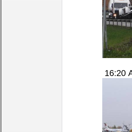
16:20 