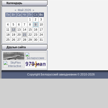
Календарь
«
Май 2026
»
Пн
Вт
Ср
Чт
Пт
Сб
Вс
1
2
3
4
5
6
7
8
9
10
11
12
13
14
15
16
17
18
19
20
21
22
23
24
25
26
27
28
29
30
31
Друзья сайта
Copyright Белорусский авиадневник © 2010-2026