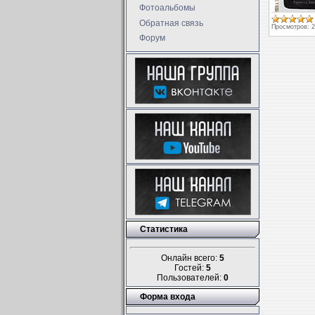
Фотоальбомы
Обратная связь
Просмотров:
2
Форум
Статистика
Онлайн всего:
5
Гостей:
5
Пользователей:
0
Форма входа