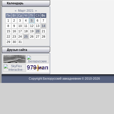
Календарь
«
Март 2021
»
Пн
Вт
Ср
Чт
Пт
Сб
Вс
1
2
3
4
5
6
7
8
9
10
11
12
13
14
15
16
17
18
19
20
21
22
23
24
25
26
27
28
29
30
31
Друзья сайта
Copyright Белорусский авиадневник © 2010-2026