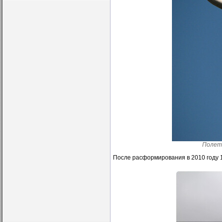
Полеты
После расформирования в 2010 году 1