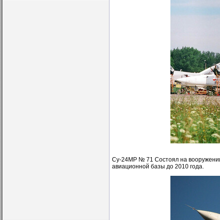
Су-24МР № 71 Состоял на вооружени
авиационной базы до 2010 года.