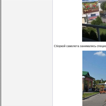
Сборкой самолета занимались специ