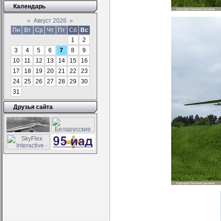
Календарь
«
Август 2026
»
Пн
Вт
Ср
Чт
Пт
Сб
Вс
1
2
3
4
5
6
7
8
9
10
11
12
13
14
15
16
17
18
19
20
21
22
23
24
25
26
27
28
29
30
31
Друзья сайта