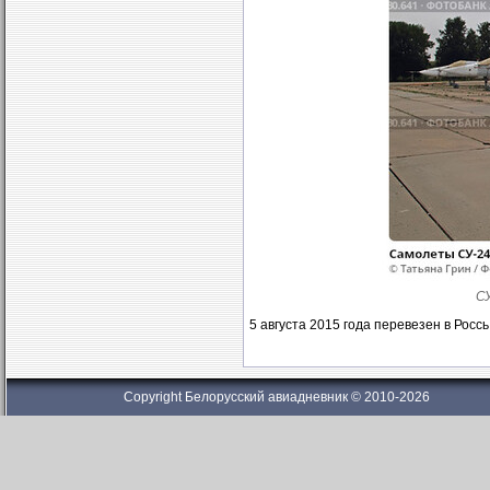
СУ
5 августа 2015 года перевезен в Росс
Copyright Белорусский авиадневник © 2010-2026