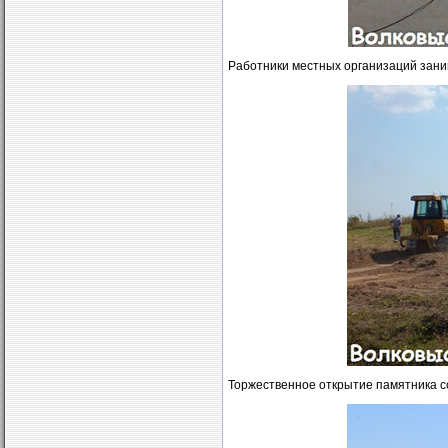
Работники местных организаций зани
Торжественное открытие памятника со