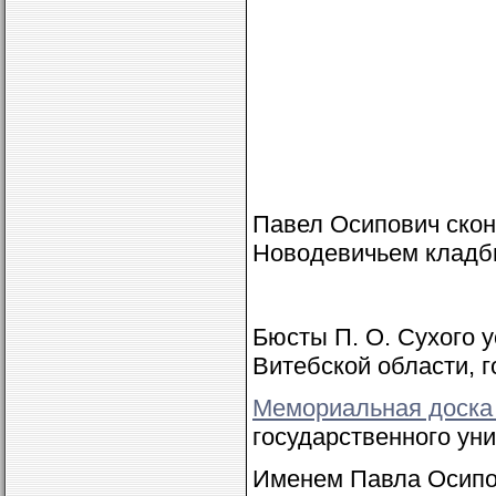
Павел Осипович скон
Новодевичьем кладб
Бюсты П. О. Сухого 
Витебской области, 
Мемориальная доска
государственного уни
Именем Павла Осипо