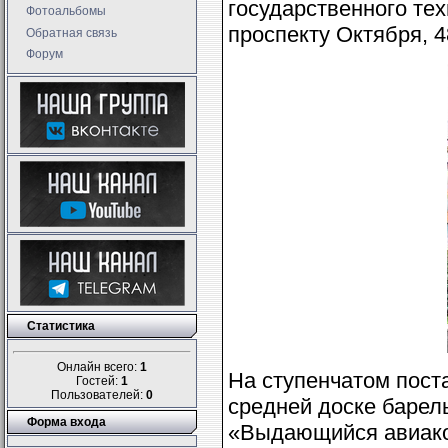
государственного тех
Фотоальбомы
проспекту Октября, 4
Обратная связь
Форум
Статистика
Онлайн всего:
1
На ступенчатом пост
Гостей:
1
Пользователей:
0
средней доске барель
Форма входа
«Выдающийся авиако