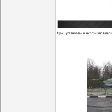
Су-25 установлен в экспозицию в пери