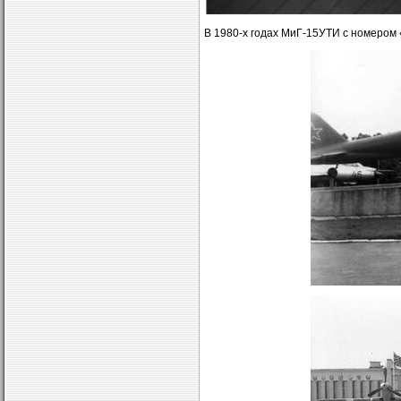
В 1980-х годах МиГ-15УТИ с номером