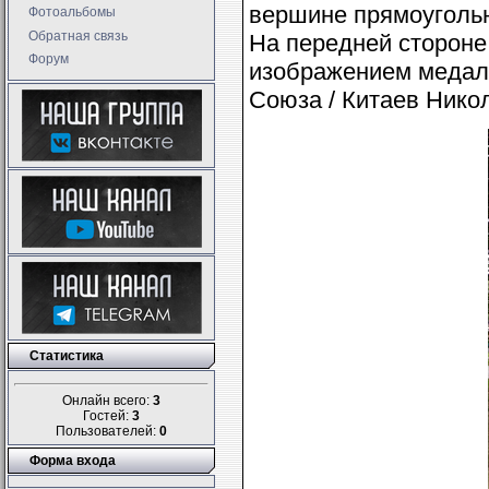
вершине прямоугольн
Фотоальбомы
Обратная связь
На передней стороне 
Форум
изображением медали
Союза / Китаев Нико
Статистика
Онлайн всего:
3
Гостей:
3
Пользователей:
0
Форма входа