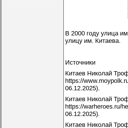
В 2000 году улица им
улицу им. Китаева.
Источники
Китаев Николай Троф
https://www.moypolk.ru
06.12.2025).
Китаев Николай Троф
https://warheroes.ru/
06.12.2025).
Китаев Николай Трофи